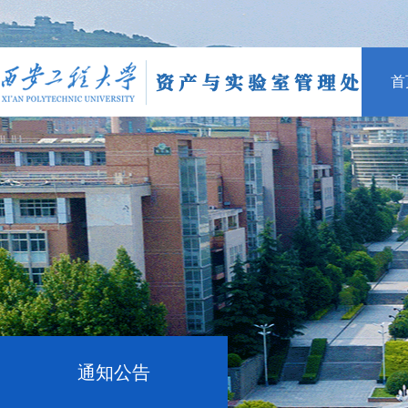
首
通知公告