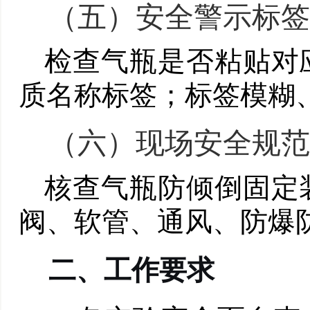
（五）
安全警示标签
检查气瓶是否粘贴对
质名称标签；标签模糊
（六）
现场安全规范
核查气瓶防倾倒固定
阀、软管、通风、防爆
二、
工作要求