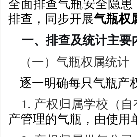
全面排查气瓶安全隐患
排查，同步开展
气瓶权
一、
排查及统计主要
（一）
气瓶权属统计
逐一明确每只气瓶产
1.
产权归属学校（自
产管理的气瓶，由使用