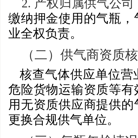
2.
产权归属供气公司
缴纳押金使用的气瓶，
业全权负责。
（二）
供气商资质核
核查气体供应单位营
危险货物运输资质等有
用无资质供应商提供的
更换合规供气单位。