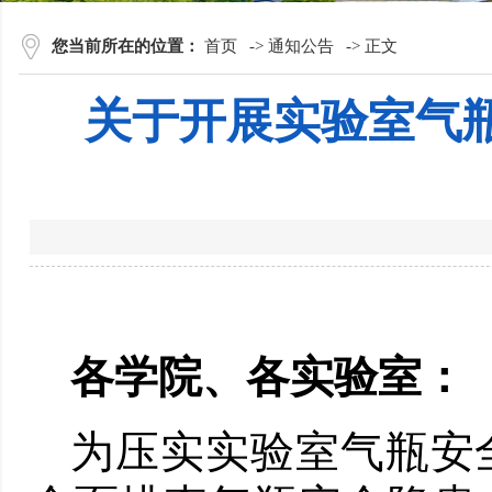
您当前所在的位置：
首页
->
通知公告
->
正文
关于开展实验室气
各学院、各实验室：
为压实实验室气瓶安