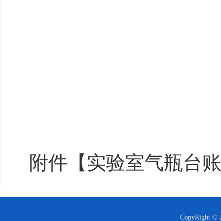
附件【
实验室气瓶台账.
CopyRight