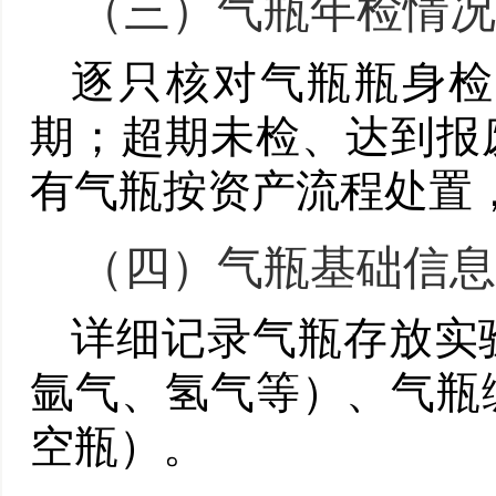
（三）
气瓶年检情况
逐只核对气瓶瓶身检
期；超期未检、达到报
有气瓶按资产流程处置
（四）
气瓶基础信息
详细记录气瓶存放实
氩气、氢气等）、气瓶
空瓶）。