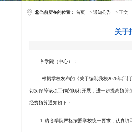
您当前所在的位置：
首页
->
通知公告
->
正文
关于
各学院（中心）：
根据学校发布的《关于编制我校2026年部
切实保障该项工作的顺利开展，进一步提高预算
经费预算通知如下：
1. 请各学院严格按照学校统一要求，认真