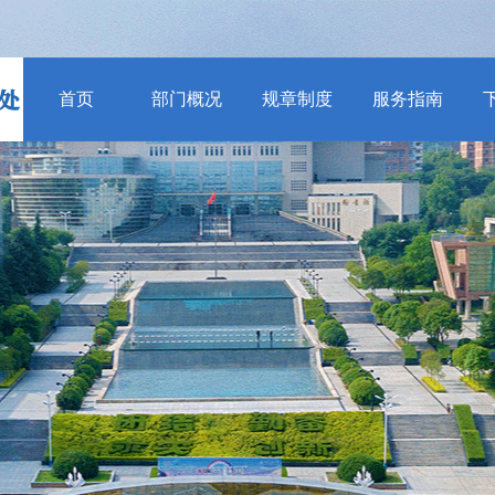
首页
部门概况
规章制度
服务指南