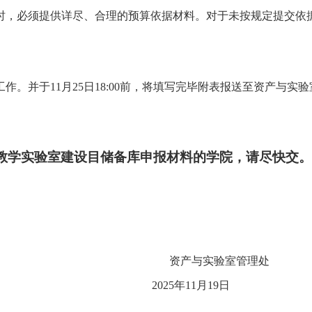
请时，必须提供详尽、合理的预算依据材料。对于未按规定提交
并于11月25日18:00前，将填写完毕附表报送至资产与实验室
度本科教学实验室建设目储备库申报材料
的学院，请尽快交。
资产与实验室管理处
年11月19日