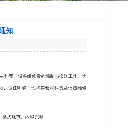
的通知
实验材料费、设备维修费的编制与报送工作。为
晰、责任明确，现将实验材料费及仪器维修
、格式规范、内容完整。