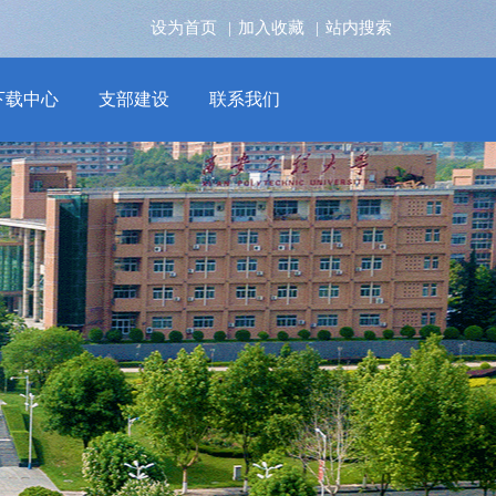
设为首页
|
加入收藏
|
站内搜索
下载中心
支部建设
联系我们