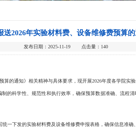
报送2026年实验材料费、设备维修费预算
发布日期：2025-11-19 点击量：
140
门预算的通知》相关精神与具体要求，现开展2026年度各学院
编制的科学性、规范性和执行效率，确保预算数据准确、流程清
填写统一下发的实验材料费及设备维修费申报表格，确保信息准确