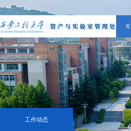
首
工作动态