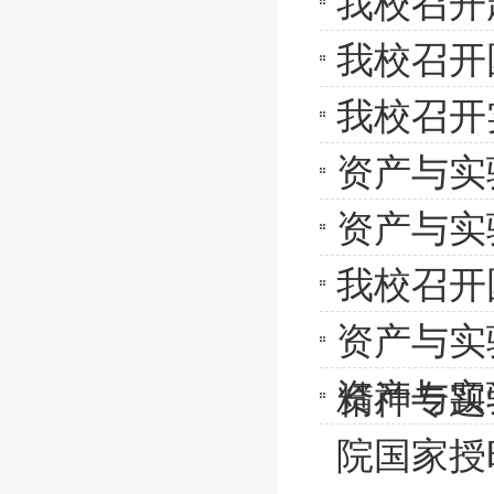
我校召开
我校召开
我校召开
资产与实
资产与实
我校召开
资产与实
资产与实
精神专题
院国家授