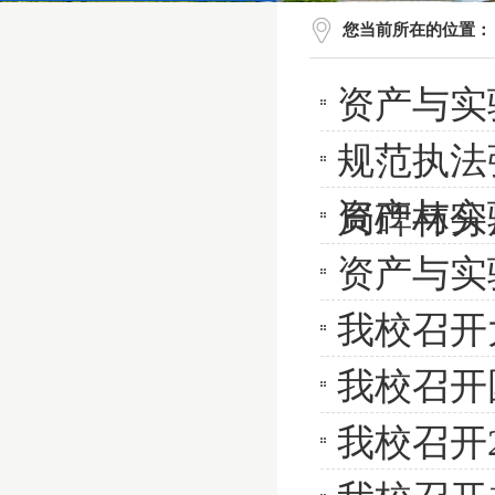
您当前所在的位置：
资产与实
规范执法
资产与实
局碑林分
资产与实
我校召开
我校召开
我校召开