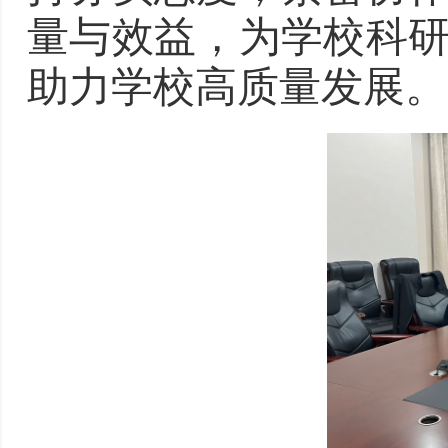
量与效益，为学校科
助力学校高质量发展。