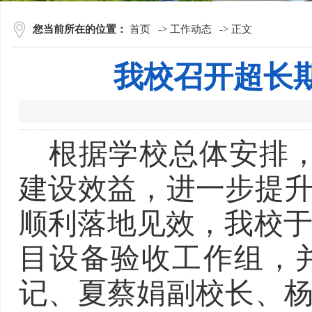
您当前所在的位置：
首页
->
工作动态
->
正文
我校召开超长
根据
学校总体安排
建设
效益
，进一步提
顺利落地见效，我校
目设备验收工作组，
记、夏蔡娟副校长、