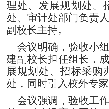
理处、发展规划处、
处、审计处
部门负责
副校长主持
。
会议明确，
验收小
建副校长担任组长，
展规划处、招标采购
处，同时引入校外专家
会议强调，验收工