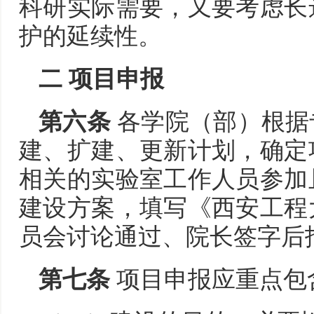
科研实际需要，又要考虑长
护的延续性。
二 项目申报
第六条
各学院（部）根据
建、扩建、更新计划，确定
相关的实验室工作人员参加
建设方案，填写《西安工程
员会讨论通过、院长签字后
第七条
项目申报应重点包