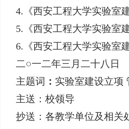
4.《西安工程大学实验室
5.《西安工程大学实验室
6.《西安工程大学实验室
二○一二年三月二十八日
主题词
：
实验室建设立项 
主送：校领导
抄送：各教学单位及相关处