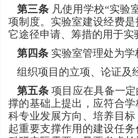
第三条
凡使用学校“实验
项制度。实验室建设经费是
它途径申请、筹措的用于实
第四条
实验室管理处为学
组织项目的立项、论证及
第五条
项目应在具备一定
撑的基础上提出，应符合学
科专业发展方向、培养目标
起重要支撑作用的建设任务