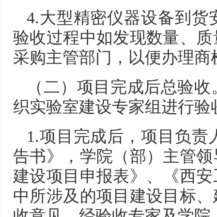
4.大型精密仪器设备到货
验收过程中如发现数量、质
采购主管部门，以便办理商
（二）项目完成后总验收
织实验室建设专家组进行验
1.项目完成后，项目负
告书》，学院（部）主管领
建设项目申报表》、《西安
中所涉及的项目建设目标、
收意见，经验收专家及学院