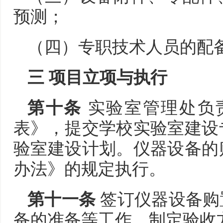
预测；
（四）专职技术人员的配
三 项目立项与执行
第十条
实验室管理处负
表》，提交学校实验室建设
验室建设计划。仪器设备的
办法》的规定执行。
第十一条
签订仪器设备购
备的准备等工作，制定验收