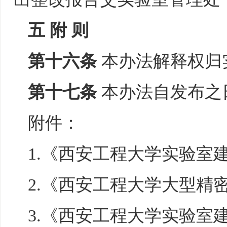
五 附 则
第十六条
本办法解释权归
第十七条
本办法自发布之
附件：
1.《西安工程大学实验室
2.《西安工程大学大型精
3.《西安工程大学实验室