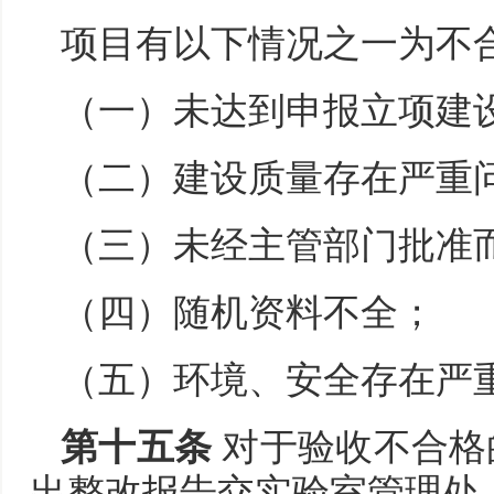
项目有以下情况之一为不
（一）未达到申报立项建
（二）建设质量存在严重
（三）未经主管部门批准
（四）随机资料不全；
（五）环境、安全存在严
第十五条
对于验收不合格
出整改报告交实验室管理处