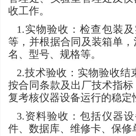
收工作。
1.实物验收：检查包装
等，并根据合同及装箱单，
名、型号、规格等。
2.技术验收：实物验收
按合同条款及出厂技术指标
复考核仪器设备运行的稳定
3.资料验收：包括仪器
件、数据库、维修卡、保修