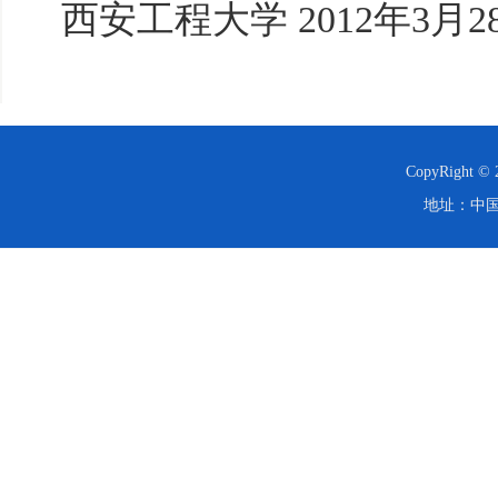
西安工程大学 2012年3月
CopyRight
地址：中国·西