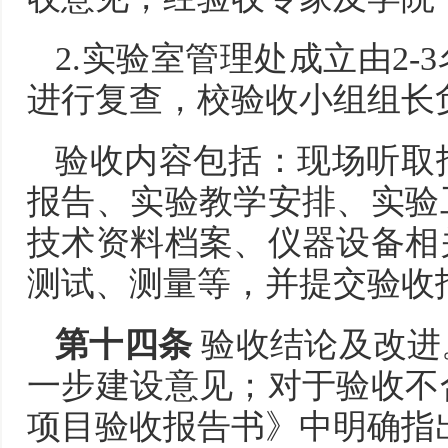
2.实验室管理处成立由2
进行复查，校验收小组组长
验收内容包括：现场听取
报告、实验教学安排、实验
技术资料档案、仪器设备相
测试、测量等，并提交验收
第十四条
验收结论及改进
一步建设意见；对于验收不
项目验收报告书》中明确指