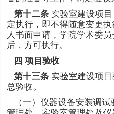
第十二条
实验室建设项目
定执行，即不得随意变更执
人书面申请，学院学术委员
后，方可执行。
四 项目验收
第十三条
实验室建设项目
总验收。
（一）仪器设备安装调试
管理处、实验室管理处及仪