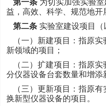
第一条
为切实加强实验室
益，高效、科学、规范地开
第二条
实验室建设项目（
（一）新建项目：指原实
新领域的项目；
（二）扩建项目：指原实
分仪器设备台套数量和增添
（三）更新项目：指原有
换新型仪器设备的项目。