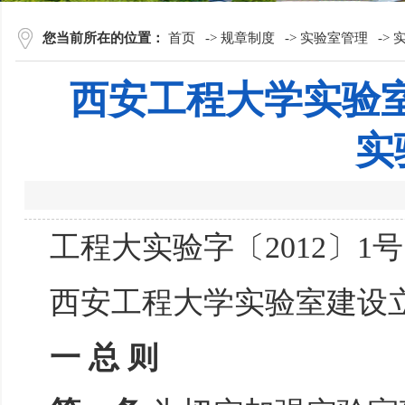
您当前所在的位置：
首页
->
规章制度
->
实验室管理
->
西安工程大学实验
实
工程大实验字〔2012〕1
西安工程大学实验室建设
一 总 则