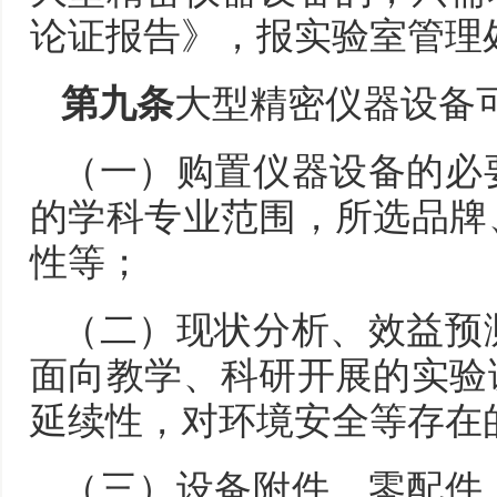
论证报告》，报实验室管理
第九条
大型精密仪器设备
（一）购置仪器设备的必
的学科专业范围，所选品牌
性等；
（二）现状分析、效益预
面向教学、科研开展的实验
延续性，对环境安全等存在
（三）设备附件、零配件