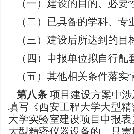
（一）建设的目的、必要
（二）已具备的学科、专
（三）建设后所达到的目
（四）申报单位拟自行配
（五）其他相关条件落实
第八条
项目建设方案中涉
填写《西安工程大学大型精
大学实验室建设项目申报表
大型精密仪器设备的，只需