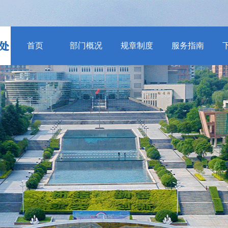
首页
部门概况
规章制度
服务指南