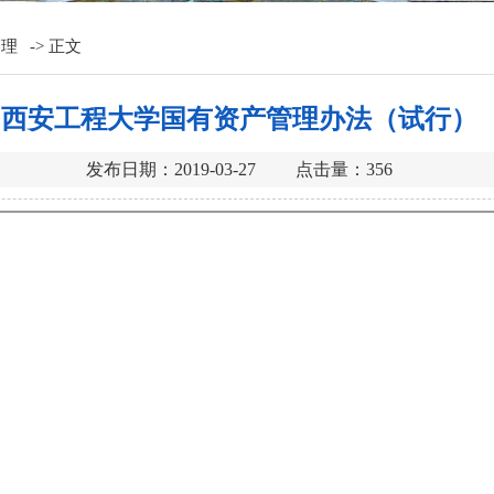
管理
->
正文
西安工程大学国有资产管理办法（试行）
发布日期：2019-03-27 点击量：
356