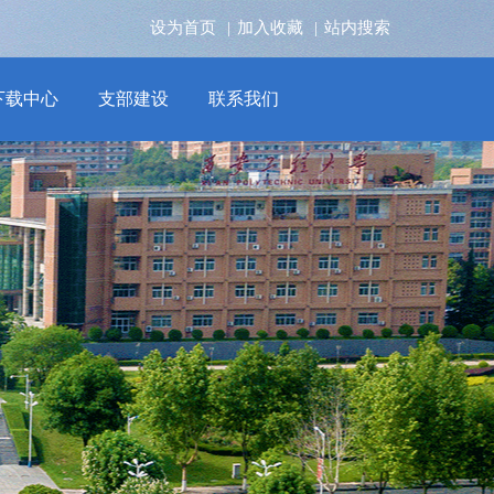
设为首页
|
加入收藏
|
站内搜索
下载中心
支部建设
联系我们