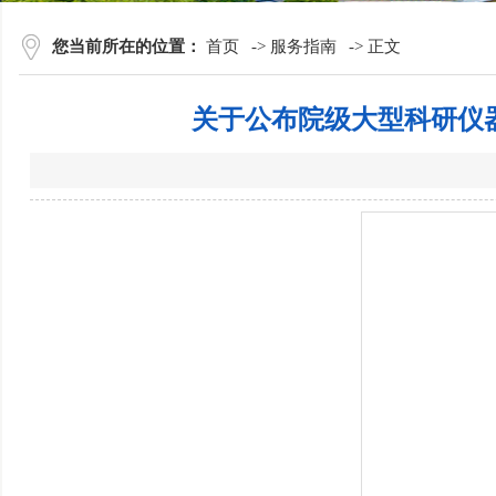
您当前所在的位置：
首页
->
服务指南
->
正文
关于公布院级大型科研仪