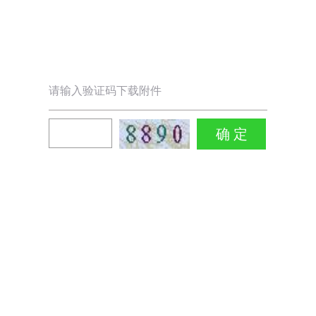
请输入验证码下载附件