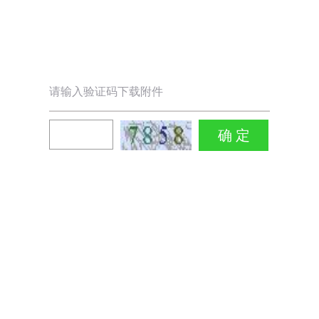
请输入验证码下载附件