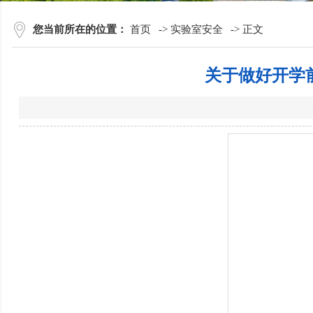
您当前所在的位置：
首页
->
实验室安全
->
正文
关于做好开学