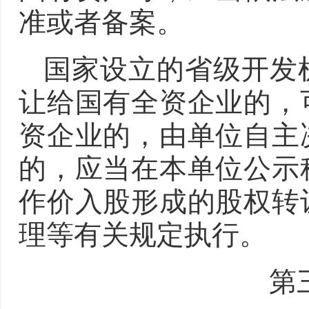
准或者备案。
国家设立的省级开发
让给国有全资企业的，
资企业的，由单位自主
的，应当在本单位公示
作价入股形成的股权转
理等有关规定执行。
第