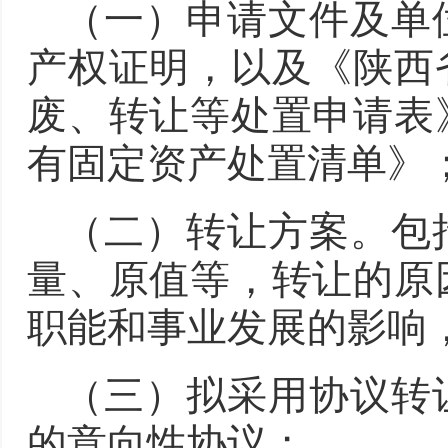
（一）申请文件及单
产权证明，以及《陕西
废、转让等处置申请表
有固定资产处置清单》
（二）转让方案。包
量、原值等，转让的原
职能和事业发展的影响
（三）拟采用协议转
的意向性协议；