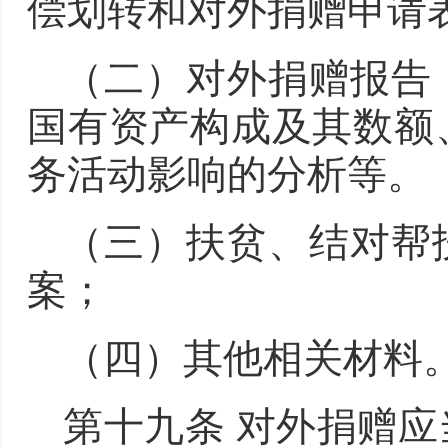
偿划转和对外捐赠申请
（二）对外捐赠报告
国有资产构成及其数额
务活动影响的分析等。
（三）扶贫、结对帮
案；
（四）其他相关材料
第十九条 对外捐赠