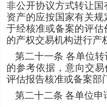
非公开协议方式转让国
资产的应按国家有关规
于经核准或备案的评估
的产权交易机构进行产
第二十一条 各单位
的参考依据，意向交易
评估报告核准或备案部
第二十二条 各单位