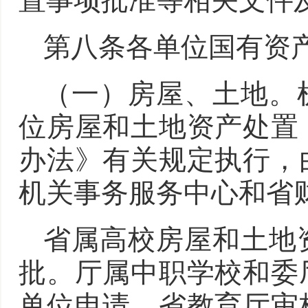
置事项批准等相关文件
第八条各单位国有资
（一）房屋、土地。
位房屋和土地资产处置
办法》有关规定执行，
机关事务服务中心和省
省属高校房屋和土地
批。厅属中职学校和委
单位申请，省教育厅审