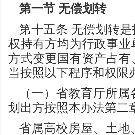
第一节 无偿划转
第十五条 无偿划转
权持有方均为行政事业
方式变更国有资产占有
当按照以下程序和权限
（一）省教育厅所属
划出方按照本办法第二
省属高校房屋、土地