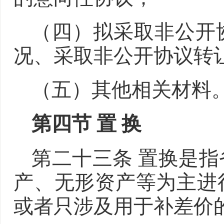
（四）拟采取非公开
况、采取非公开协议转
（五）其他相关材料
第四节 置 换
第二十三条 置换是
产、无形资产等为主进
或者只涉及用于补差价