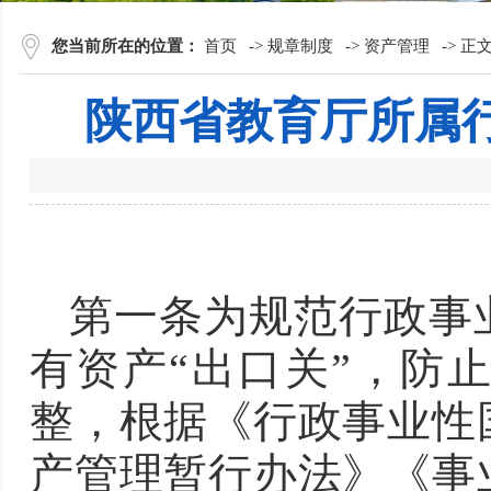
您当前所在的位置：
首页
->
规章制度
->
资产管理
->
正
陕西省教育厅所属
第一条为规范行政事
有资产“出口关”，防
整，根据《行政事业性
产管理暂行办法》《事