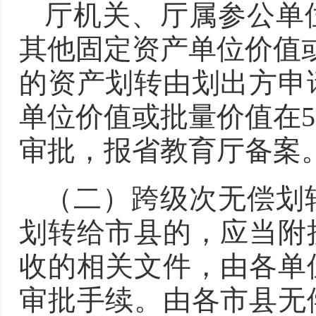
厅机关、厅属参公单
其他固定资产单位价值或
的资产划转由划出方申
单位价值或批量价值在5
审批，报省教育厅备案
（二）跨级次无偿划
划转给市县的，应当附
收的相关文件，由各单
审批手续。由各市县无