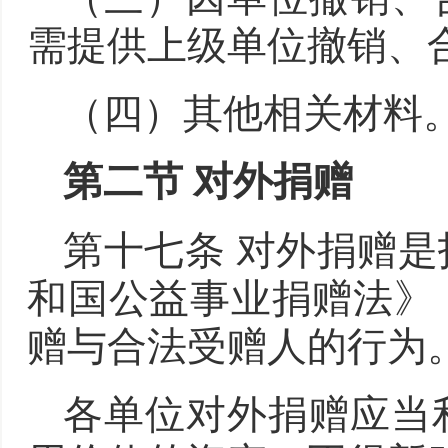
需提供上级单位撤销、
（四）其他相关材料
第二节 对外捐赠
第十七条 对外捐赠
和国公益事业捐赠法》
赠与合法受赠人的行为
各单位对外捐赠应当