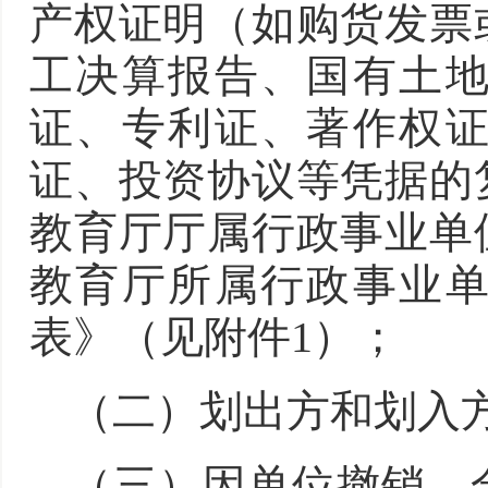
产权证明（如购货发票
工决算报告、国有土
证、专利证、著作权
证、投资协议等凭据的
教育厅厅属行政事业单
教育厅所属行政事业
表》（见附件1）；
（二）划出方和划入
（三）因单位撤销、