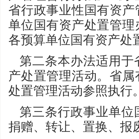
省行政事业性国有资产
单位国有资产处置管理
各预算单位国有资产处
第二条本办法适用于
产处置管理活动。省属
处置管理活动参照执行
第三条行政事业单位
捐赠、转让、置换、报