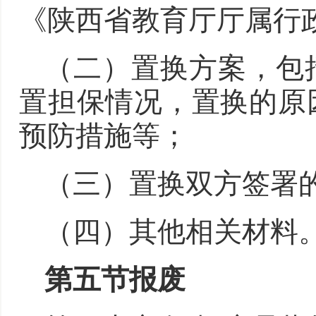
《陕西省教育厅厅属行
（二）置换方案，包
置担保情况，置换的原
预防措施等；
（三）置换双方签署
（四）其他相关材料
第五节报
废