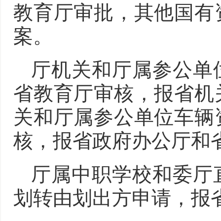
教育厅审批，其他国有
案。
厅机关和厅属参公单
省教育厅审核，报省机
关和厅属参公单位车辆
核，报省政府办公厅和
厅属中职学校和委厅
划转由划出方申请，报