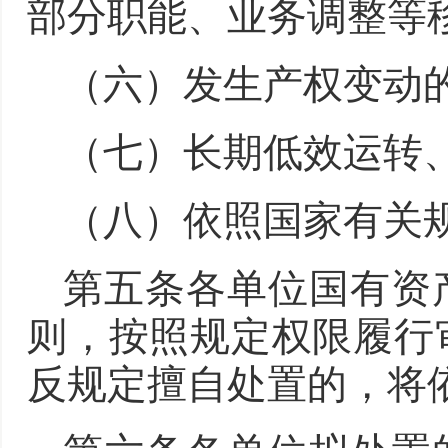
部分职能、业务调整等
（六）发生产权变动
（七）长期低效运转
（八）依照国家有关
第五条各单位国有资
则，按照规定权限履行
反规定擅自处置的，将