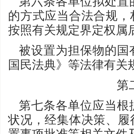
第六条各单位拟处置
的方式应当合法合规，
按照有关规定界定权属
被设置为担保物的国
国民法典》等法律有关
第
第七条各单位应当根
状况，经集体决策、履