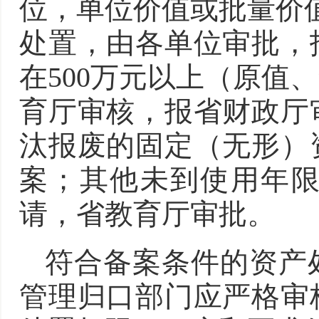
位，单位价值或批量价值
处置，由各单位审批，
在500万元以上（原值
育厅审核，报省财政厅
汰报废的固定（无形）
案；其他未到使用年
请，省教育厅审批。
符合备案条件的资产
管理归口部门应严格审