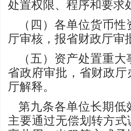
处置权限、程序和要求
（四）各单位货币性
厅审核，报省财政厅审
（五）资产处置重大
省政府审批，省财政厅
厅解释。
第九条各单位长期低
主要通过无偿划转方式