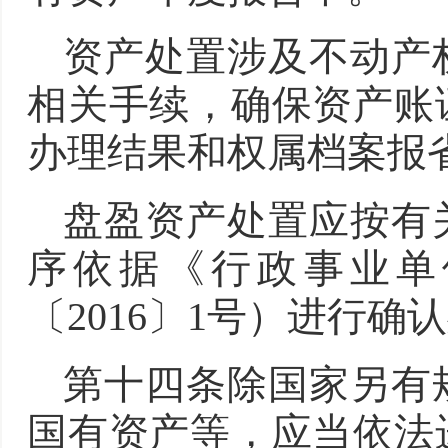
资产处置涉及不动产
相关手续，确保资产账
办理结果和权属档案报
盘盈资产处置应按有
序依据《行政事业单
〔2016〕1号）进行确
第十四条除国家另有
国有资产等，应当依法