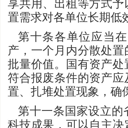
享共用、出租等方式予
置需求对各单位长期低
第十条各单位应当在
产，一个月内分散处置
批量价值。国有资产处
符合报废条件的资产应
置、扎堆处置现象，确
第十一条国家设立的
科技成果，可以自主决