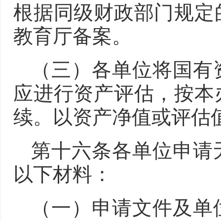
根据同级财政部门规定
教育厅备案。
（三）各单位将国有
应进行资产评估，按本
续。以资产净值或评估
第十六条各单位申请
以下材料：
（一）申请文件及单