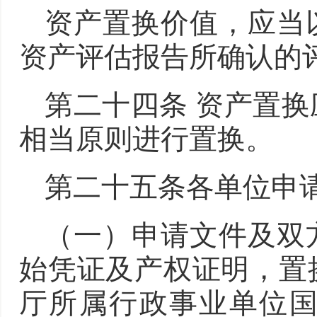
资产置换价值，应当
资产评估报告所确认的
第二十四条 资产置
相当原则进行置换。
第二十五条各单位申
（一）申请文件及双
始凭证及产权证明，置
厅所属行政事业单位