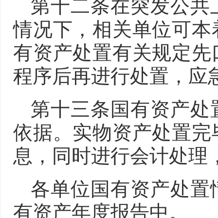
第十二条在突发公共
情况下，相关单位可本
有资产处置有关规定先
程序后再进行处置，应
第十三条国有资产处
依据。实物资产处置完
息，同时进行会计处理
各单位国有资产处置
有资产年度报告中。