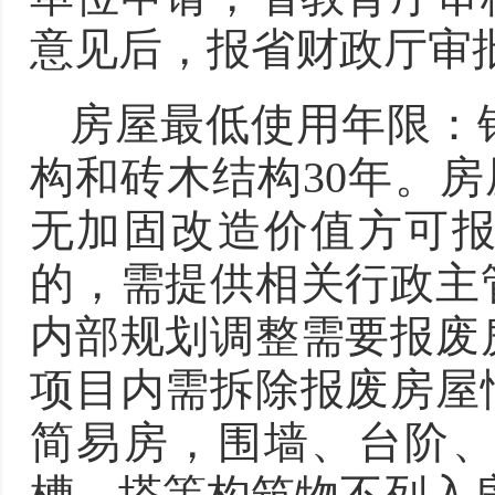
意见后，报省财政厅审
房屋最低使用年限：
构和砖木结构30年。
无加固改造价值方可
的，需提供相关行政主
内部规划调整需要报废
项目内需拆除报废房屋
简易房，围墙、台阶