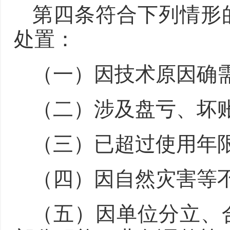
第四条符合下列情形
处置：
（一）因技术原因确
（二）涉及盘亏、坏
（三）已超过使用年
（四）因自然灾害等
（五）因单位分立、