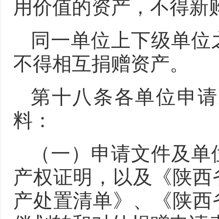
用价值的资产，不得新
同一单位上下级单位
不得相互捐赠资产。
第十八条各单位申请
料：
（一）申请文件及单
产权证明，以及《陕西
产处置清单》、《陕西