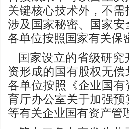
关键核心技术外，不需
涉及国家秘密、国家安
各单位按照国家有关保
国家设立的省级研究
资形成的国有股权无偿
各单位按照《企业国有
育厅办公室关于加强预
等有关企业国有资产管