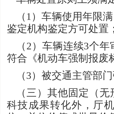
（1）车辆使用年限满
鉴定机构鉴定方可处置
（2）车辆连续3个
符合《机动车强制报废
（3）被交通主管部
（三）其他固定（无
科技成果转化外，厅