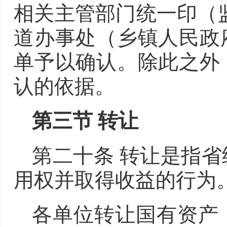
相关主管部门统一印（
道办事处（乡镇人民政
单予以确认。除此之外
认的依据。
第三节 转
让
第二十条 转让是指
用权并取得收益的行为
各单位转让国有资产