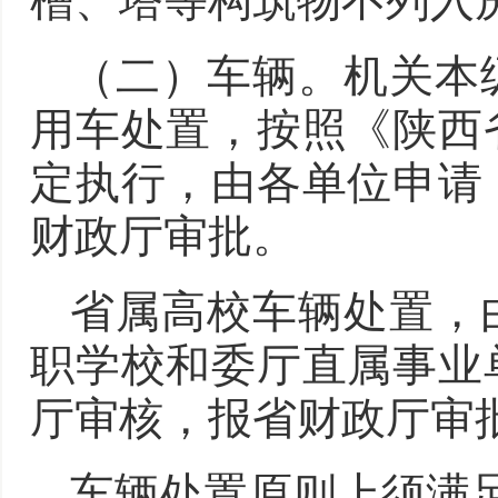
槽、塔等构筑物不列入
（二）车辆。机关本
用车处置，按照《陕西
定执行，由各单位申请
财政厅审批。
省属高校车辆处置，
职学校和委厅直属事业
厅审核，报省财政厅审
车辆处置原则上须满