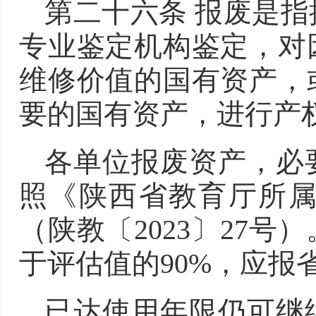
第二十六条 报废是
专业鉴定机构鉴定，对
维修价值的国有资产，
要的国有资产，进行产
各单位报废资产，必
照《陕西省教育厅所
（陕教〔2023〕27
于评估值的90%，应报
已达使用年限仍可继