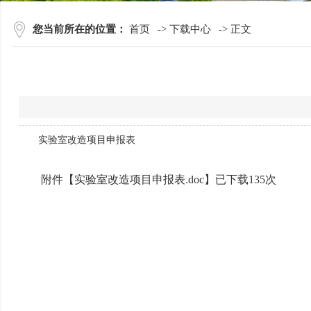
您当前所在的位置：
首页
->
下载中心
->
正文
实验室改造项目申报表
附件【
实验室改造项目申报表.doc
】已下载
135
次