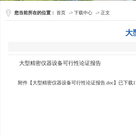
您当前所在的位置：
首页
->
下载中心
->
正文
大
大型精密仪器设备可行性论证报告
附件【
大型精密仪器设备可行性论证报告.doc
】已下载
1